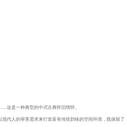
……这是一种典型的中式古典怀旧情怀。
以现代人的审美需求来打造富有传统韵味的空间环境，既保留了