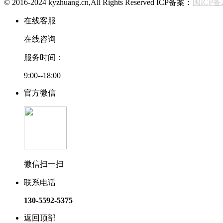
© 2016-2024 kyzhuang.cn,All Rights Reserved ICP备案：
闽ICP备2
在线客服
在线咨询
服务时间：
9:00--18:00
官方微信
微信扫一扫
联系电话
130-5592-5375
返回顶部