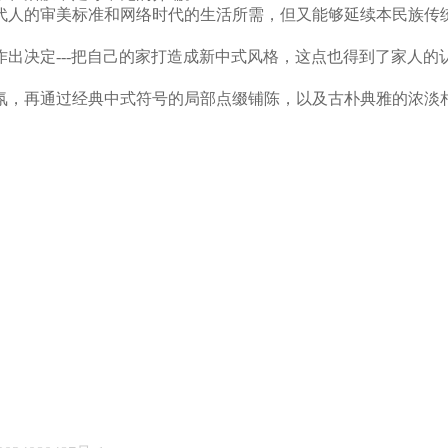
代人的审美标准和网络时代的生活所需，但又能够延续本民族传
出决定---把自己的家打造成新中式风格，这点也得到了家人的
氛，再通过经典中式符号的局部点缀铺陈，以及古朴典雅的浓淡