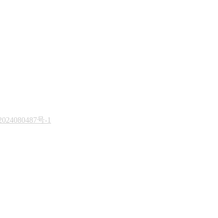
024080487号-1