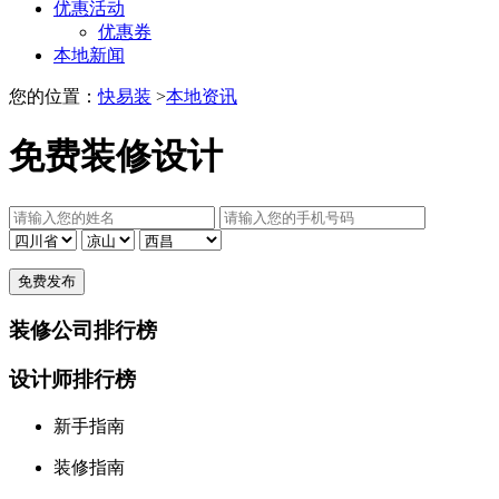
优惠活动
优惠券
本地新闻
您的位置：
快易装
>
本地资讯
免费装修设计
装修公司排行榜
设计师排行榜
新手指南
装修指南