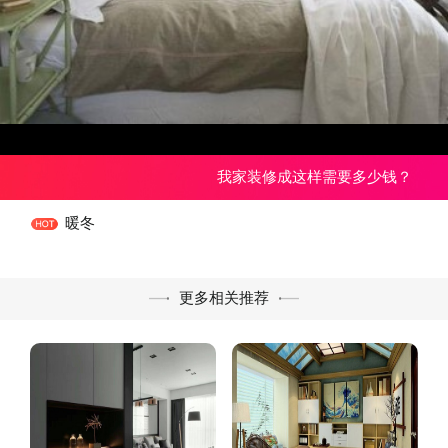
我家装修成这样需要多少钱？
暖冬
更多相关推荐