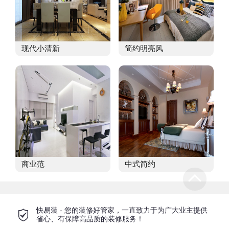
现代小清新
简约明亮风
商业范
中式简约
快易装 - 您的装修好管家，一直致力于为广大业主提供
省心、有保障高品质的装修服务！