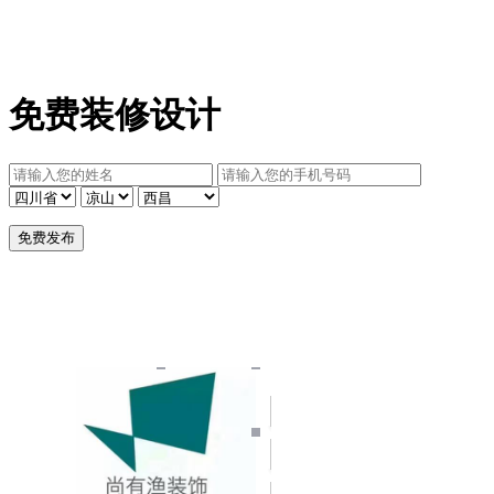
免费装修设计