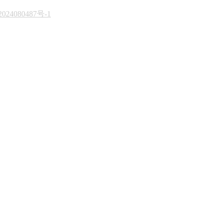
024080487号-1