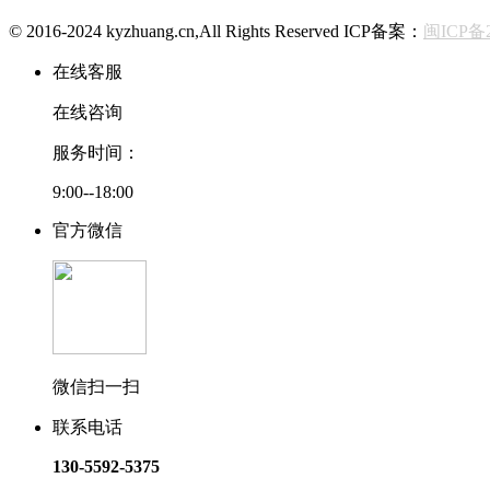
© 2016-2024 kyzhuang.cn,All Rights Reserved ICP备案：
闽ICP备2
在线客服
在线咨询
服务时间：
9:00--18:00
官方微信
微信扫一扫
联系电话
130-5592-5375